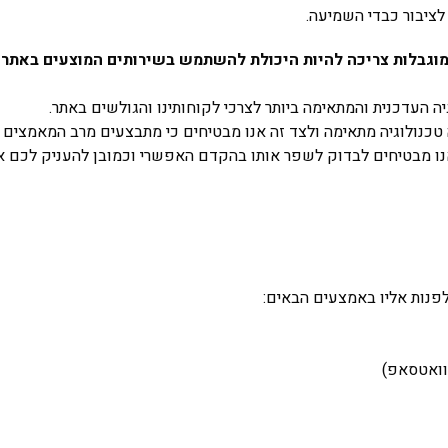
ציבור כבדי השמיעה.
וגבלות צריכה להיות היכולת להשתמש בשירותים המוצעים באתר הא
ה העדכנית והמתאימה ביותר לצרכי לקוחותינו והגולשים באתר.
 טכנולוגיה מתאימה ולצד זה אנו מבטיחים כי מתבצעים מרב המאמצים 
אנו מבטיחים לבדוק לשפר אותו בהקדם האפשרי וכמובן להעניק לכם את
לפנות אליו באמצעים הבאים: