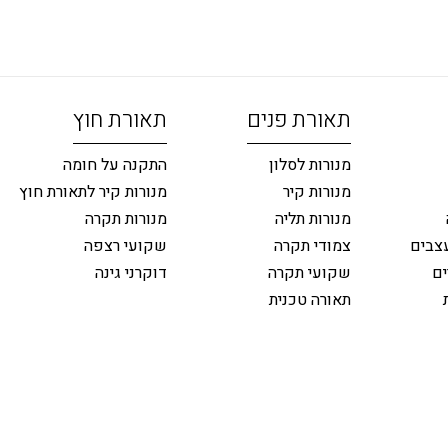
תאורת פנים
תאורת חוץ
מנורות לסלון
התקנה על חומה
מנורות קיר
מנורות קיר לתאורת חוץ
מנורות תליה
מנורות תקרה
צבים
צמודי תקרה
שקועי רצפה
ים
שקועי תקרה
דוקרני גינה
תאורה טכנית