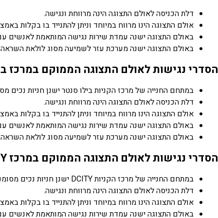
דלת הכניסה לאולם התצוגה הינה מרווחת ונגישה.
אולם התצוגה הינו מרווח במיוחד וניתן להתנייד בו בקלות באמצ
באולם התצוגה ישנה עמדת שירות נגישה המותאמת לאנשים עם 
באולם התצוגה ישנה מערכת עזר לשמיעה מסוג לולאת השראה ל
הסדרי נגישות לאולם התצוגה הממוקם במרכז ביל
במתחם החנייה של מרכז הקניות בילו סנטר ישנן חניות נכים מסו
דלת הכניסה לאולם התצוגה הינה מרווחת ונגישה.
אולם התצוגה הינו מרווח במיוחד וניתן להתנייד בו בקלות באמצ
באולם התצוגה ישנה עמדת שירות נגישה המותאמת לאנשים עם 
באולם התצוגה ישנה מערכת עזר לשמיעה מסוג לולאת השראה ל
הסדרי נגישות לאולם התצוגה הממוקם במרכז DCITY הממוקם ברחוב שדרות המייסדים 15, מעלה אדומים:
במתחם החנייה של מרכז הקניות DCITY ישנן חניות נכים מסומנות.
דלת הכניסה לאולם התצוגה הינה מרווחת ונגישה.
אולם התצוגה הינו מרווח במיוחד וניתן להתנייד בו בקלות באמצ
באולם התצוגה ישנה עמדת שירות נגישה המותאמת לאנשים עם 