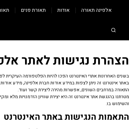
אלפינה תאורה
אודות
תאורת פנים
תאור
הצהרת נגישות לאתר אלפ
בשנים האחרונות אתרי האינטרנט הפכו להיות הפלטפורמה העיקרית לפרס
באתר אינטרנט זה ניתן לצפות במידע אודות חברת אלפינה, מידע אודות מ
התאורה במרחבים השונים, אפשרות מהירה ליצירת קשר ועוד.
מטרתנו בהנגשת אתר אינטרנט זה היא יצירת שוויון הזדמנויות מלא ומק
והשימוש בו.
התאמות הנגישות באתר האינטרנט