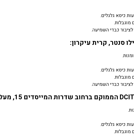
עות כיסא גלגלים.
מוגבלות.
ציבור כבדי השמיעה.
ו סנטר, קרית עיקרון:
מנות.
עות כיסא גלגלים.
מוגבלות.
ציבור כבדי השמיעה.
עות כיסא גלגלים.
מוגבלות.