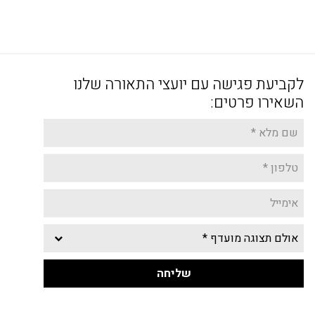
לקביעת פגישה עם יועצי התאורה שלנו
השאירו פרטים: