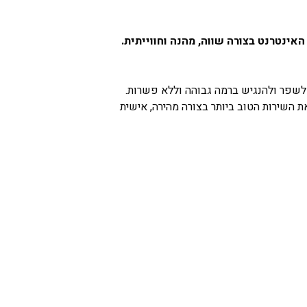
ינטרנט בצורה שווה, מהנה וחווייתית.
לשפר ולהנגיש ברמה גבוהה וללא פשרות.
 השירות הטוב ביותר בצורה מהירה, אישית