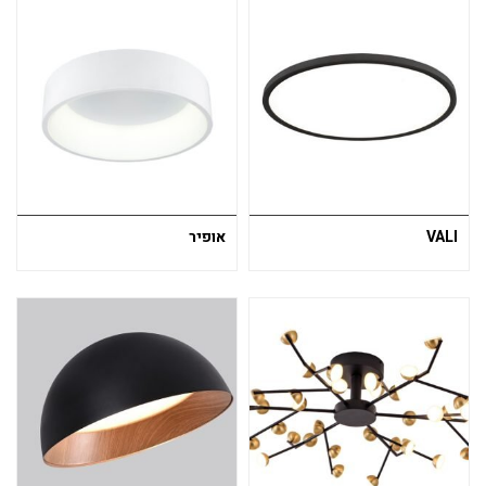
VALI
אופיר