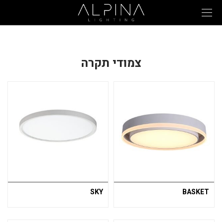
צמודי תקרה
SKY
BASKET