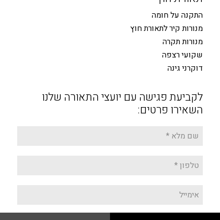
התקנה על חומה
מנורות קיר לתאורת חוץ
מנורות תקרה
שקועי רצפה
דוקרני גינה
לקביעת פגישה עם יועצי התאורה שלנו
השאירו פרטים: