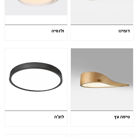
דומינו
ולנסיה
טיפה עץ
לוצ'ה