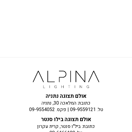
אולם תצוגה נתניה
כתובת: המלאכה 30, נתניה
טל.
09-9559121
| פקס.
09-9554052
אולם תצוגה בילו סנטר
כתובת: ביל"ו סנטר, קרית עקרון