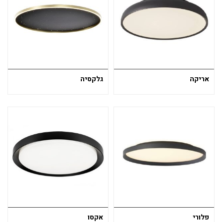
אריקה
גלקסיה
פלורי
אקסו