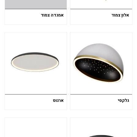
אלון צמוד
אמנדה צמוד
גלקסי
ארגוס