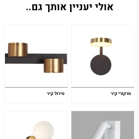
אולי יעניין אותך גם..
מרקורי קיר
טירול קיר