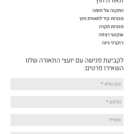
תאורת חוץ
התקנה על חומה
מנורות קיר לתאורת חוץ
מנורות תקרה
שקועי רצפה
דוקרני גינה
לקביעת פגישה עם יועצי התאורה שלנו
השאירו פרטים: