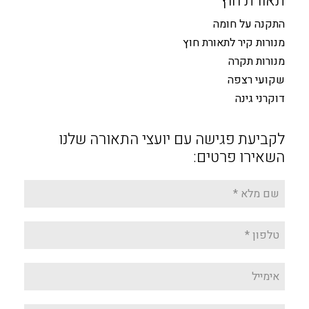
תאורת חוץ
התקנה על חומה
מנורות קיר לתאורת חוץ
מנורות תקרה
שקועי רצפה
דוקרני גינה
לקביעת פגישה עם יועצי התאורה שלנו
השאירו פרטים: