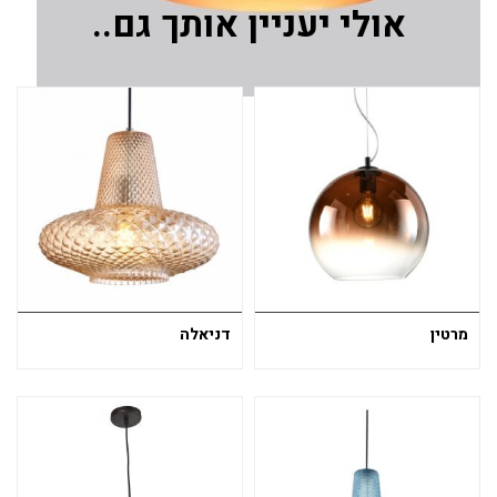
אולי יעניין אותך גם..
מרטין
דניאלה