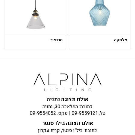
אלסקה
מרטיני
אולם תצוגה נתניה
כתובת: המלאכה 30, נתניה
טל.
09-9559121
| פקס.
09-9554052
אולם תצוגה בילו סנטר
כתובת: ביל"ו סנטר, קרית עקרון