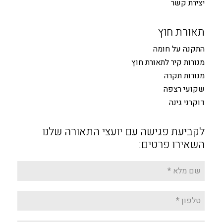
יצירת קשר
תאורת חוץ
התקנה על חומה
מנורות קיר לתאורת חוץ
מנורות תקרה
שקועי רצפה
דוקרני גינה
לקביעת פגישה עם יועצי התאורה שלנו
השאירו פרטים: