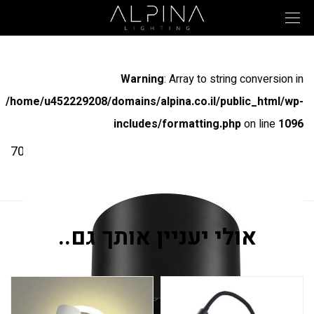
Warning
: Array to string conversion in
/home/u452229208/domains/alpina.co.il/public_html/wp-
includes/formatting.php
on line
1096
מק"ט: 70166ROUND
דגם 1180 עגול
אולי יעניין אותך גם..