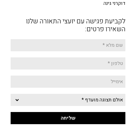
דוקרני גינה
לקביעת פגישה עם יועצי התאורה שלנו
השאירו פרטים: