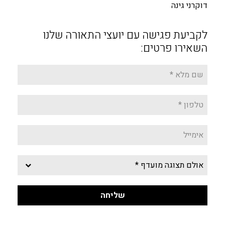
דוקרני גינה
לקביעת פגישה עם יועצי התאורה שלנו
השאירו פרטים: