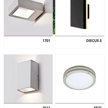
1701
DISCUS S