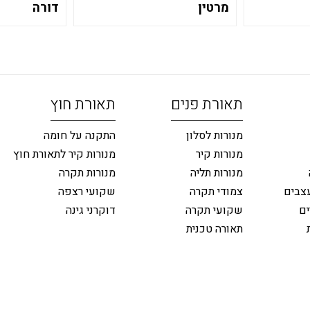
מרטין
דורה
תאורת פנים
תאורת חוץ
מנורות לסלון
התקנה על חומה
מנורות קיר
מנורות קיר לתאורת חוץ
מנורות תליה
מנורות תקרה
צבים
צמודי תקרה
שקועי רצפה
ים
שקועי תקרה
דוקרני גינה
תאורה טכנית