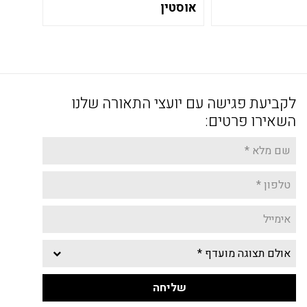
אוסטין
לקביעת פגישה עם יועצי התאורה שלנו
השאירו פרטים: