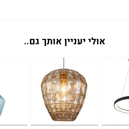
אולי יעניין אותך גם..