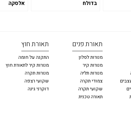
בדולח
אלסקה
תאורת פנים
תאורת חוץ
מנורות לסלון
התקנה על חומה
מנורות קיר
מנורות קיר לתאורת חוץ
מנורות תליה
מנורות תקרה
צבים
צמודי תקרה
שקועי רצפה
ים
שקועי תקרה
דוקרני גינה
תאורה טכנית