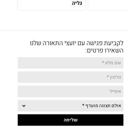
גליה
לקביעת פגישה עם יועצי התאורה שלנו
השאירו פרטים: