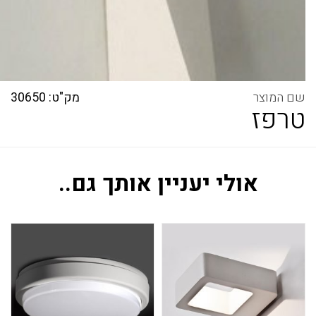
מק"ט: 30650
טרפז
אולי יעניין אותך גם..