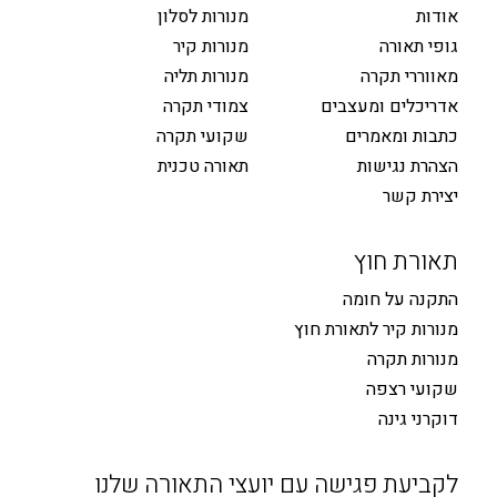
אודות
מנורות לסלון
גופי תאורה
מנורות קיר
מאווררי תקרה
מנורות תליה
אדריכלים ומעצבים
צמודי תקרה
כתבות ומאמרים
שקועי תקרה
הצהרת נגישות
תאורה טכנית
יצירת קשר
תאורת חוץ
התקנה על חומה
מנורות קיר לתאורת חוץ
מנורות תקרה
שקועי רצפה
דוקרני גינה
לקביעת פגישה עם יועצי התאורה שלנו