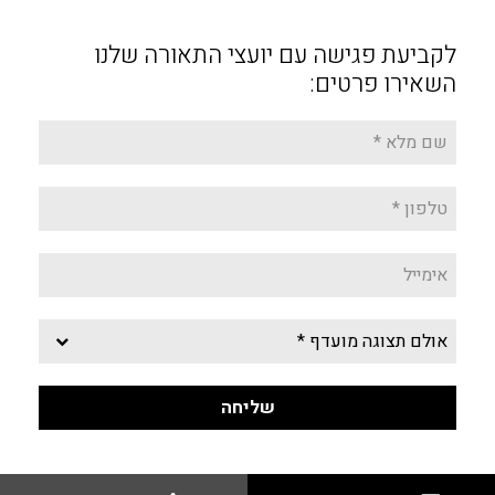
לקביעת פגישה עם יועצי התאורה שלנו
השאירו פרטים: