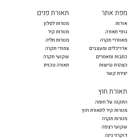
מפת אתר
תאורת פנים
אודות
מנורות לסלון
גופי תאורה
מנורות קיר
מאווררי תקרה
מנורות תליה
אדריכלים ומעצבים
צמודי תקרה
כתבות ומאמרים
שקועי תקרה
הצהרת נגישות
תאורה טכנית
יצירת קשר
תאורת חוץ
התקנה על חומה
מנורות קיר לתאורת חוץ
מנורות תקרה
שקועי רצפה
דוקרני גינה