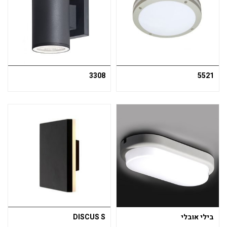
3308
5521
בילי אובלי
DISCUS S