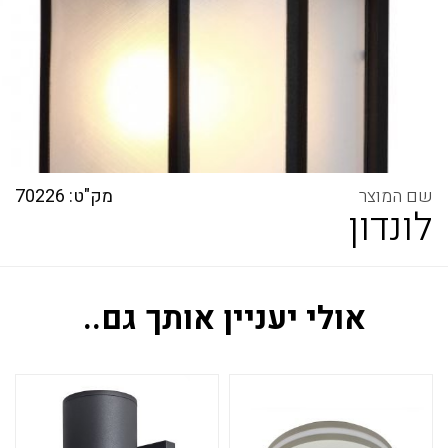
מק"ט: 70226
לונדון
אולי יעניין אותך גם..