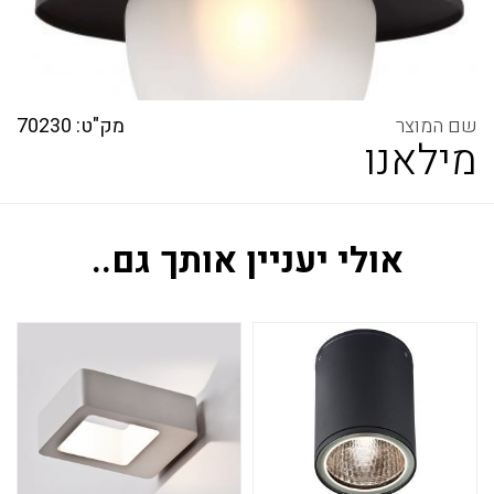
מק"ט: 70230
מילאנו
אולי יעניין אותך גם..