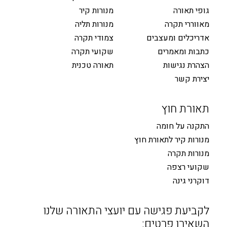
גופי תאורה
מנורות קיר
מאווררי תקרה
מנורות תליה
אדריכלים ומעצבים
צמודי תקרה
כתבות ומאמרים
שקועי תקרה
הצהרת נגישות
תאורה טכנית
יצירת קשר
תאורת חוץ
התקנה על חומה
מנורות קיר לתאורת חוץ
מנורות תקרה
שקועי רצפה
דוקרני גינה
לקביעת פגישה עם יועצי התאורה שלנו
השאירו פרטים: