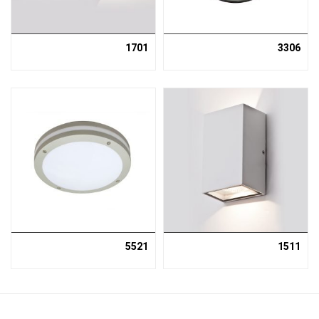
1701
3306
5521
1511