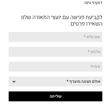
דוקרני גינה
לקביעת פגישה עם יועצי התאורה שלנו
השאירו פרטים: