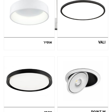
VALI
אופיר