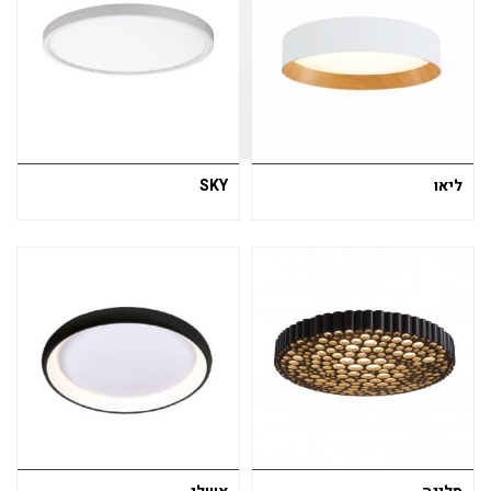
ליאו
SKY