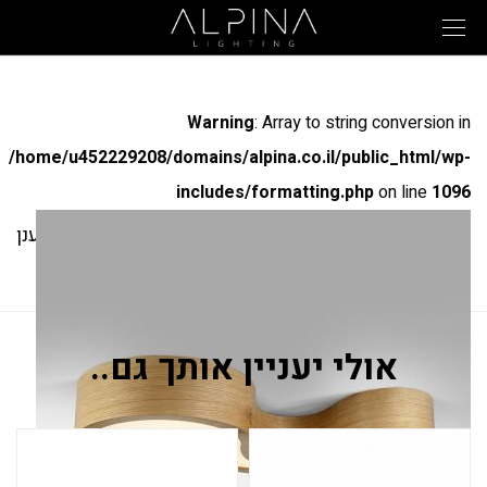
Warning
: Array to string conversion in
/home/u452229208/domains/alpina.co.il/public_html/wp-
includes/formatting.php
on line
1096
מק"ט: ענן
ענן
אולי יעניין אותך גם..