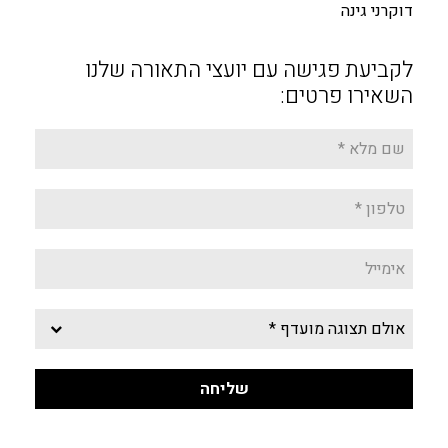
דוקרני גינה
לקביעת פגישה עם יועצי התאורה שלנו
השאירו פרטים: