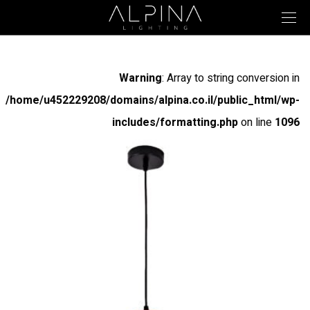
Warning
: Array to string conversion in
/home/u452229208/domains/alpina.co.il/public_html/wp-
includes/formatting.php
on line
1096
Warning
: Array to string conversion in
/home/u452229208/domains/alpina.co.il/public_html/wp-
includes/formatting.php
on line
1096
Warning
: Array to string conversion in
/home/u452229208/domains/alpina.co.il/public_html/wp-
includes/formatting.php
on line
1096