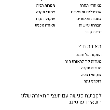
מאווררי תקרה
מנורות תליה
אדריכלים ומעצבים
צמודי תקרה
כתבות ומאמרים
שקועי תקרה
הצהרת נגישות
תאורה טכנית
יצירת קשר
תאורת חוץ
התקנה על חומה
מנורות קיר לתאורת חוץ
מנורות תקרה
שקועי רצפה
דוקרני גינה
לקביעת פגישה עם יועצי התאורה שלנו
השאירו פרטים: