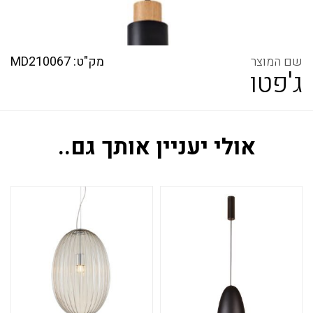
מק"ט: MD210067
ג'פטו
אולי יעניין אותך גם..