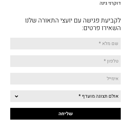
דוקרני גינה
לקביעת פגישה עם יועצי התאורה שלנו
השאירו פרטים: