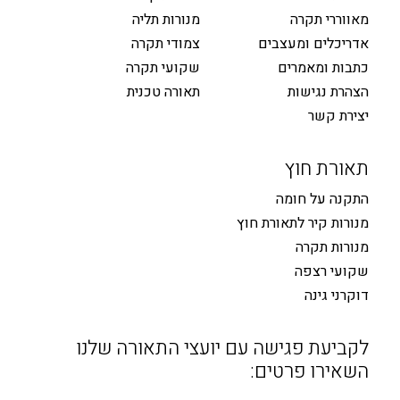
מאווררי תקרה
מנורות תליה
אדריכלים ומעצבים
צמודי תקרה
כתבות ומאמרים
שקועי תקרה
הצהרת נגישות
תאורה טכנית
יצירת קשר
תאורת חוץ
התקנה על חומה
מנורות קיר לתאורת חוץ
מנורות תקרה
שקועי רצפה
דוקרני גינה
לקביעת פגישה עם יועצי התאורה שלנו
השאירו פרטים: