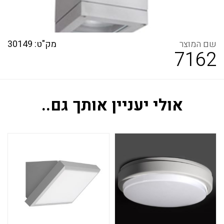
מק"ט: 30149
7162
אולי יעניין אותך גם..