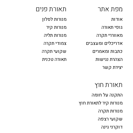
מפת אתר
תאורת פנים
אודות
מנורות לסלון
גופי תאורה
מנורות קיר
מאווררי תקרה
מנורות תליה
אדריכלים ומעצבים
צמודי תקרה
כתבות ומאמרים
שקועי תקרה
הצהרת נגישות
תאורה טכנית
יצירת קשר
תאורת חוץ
התקנה על חומה
מנורות קיר לתאורת חוץ
מנורות תקרה
שקועי רצפה
דוקרני גינה