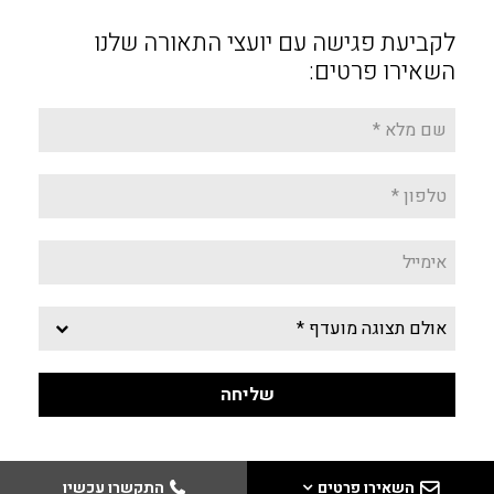
לקביעת פגישה עם יועצי התאורה שלנו
השאירו פרטים:
השאירו פרטים
התקשרו עכשיו