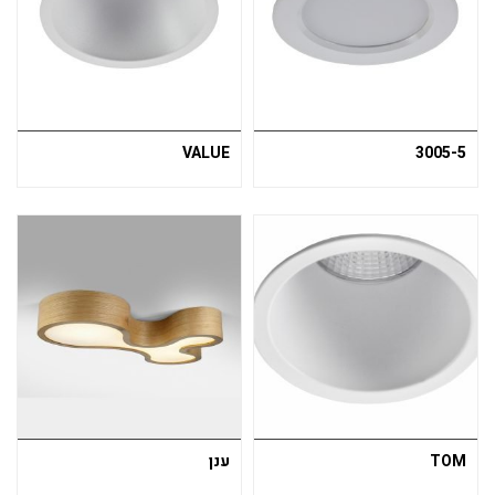
VALUE
3005-5
TOM
ענן