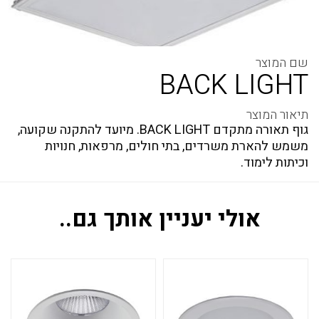
BACK LIGHT
גוף תאורה מתקדם BACK LIGHT. מיועד להתקנה שקועה,
משמש להארת משרדים, בתי חולים, מרפאות, חנויות
וכיתות לימוד.
אולי יעניין אותך גם..