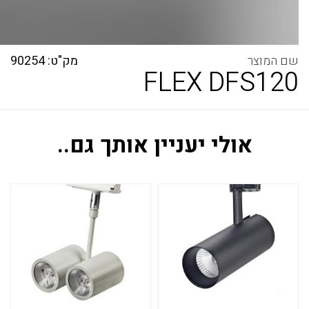
מק"ט: 90254
FLEX DFS120
אולי יעניין אותך גם..