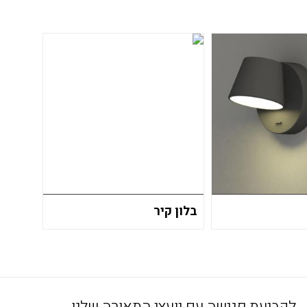
בלון קיר