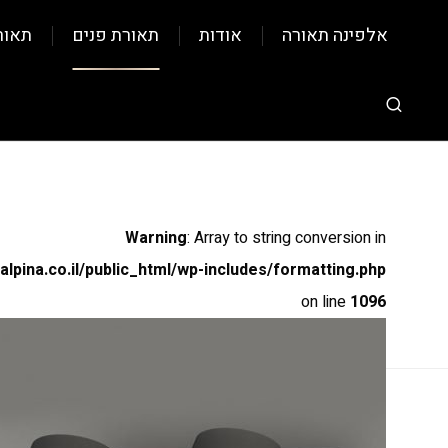
אלפינה תאורה
אודות
תאורת פנים
תאור
Warning
: Array to string conversion in
pina.co.il/public_html/wp-includes/formatting.php
on line
1096