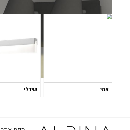
אמי
שירלי