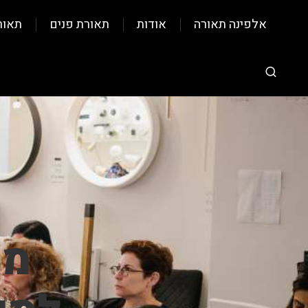
אלפינה תאורה
אודות
תאורת פנים
תאור
מו