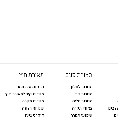
תאורת פנים
תאורת חוץ
מנורות לסלון
התקנה על חומה
מנורות קיר
מנורות קיר לתאורת חוץ
מנורות תליה
מנורות תקרה
צבים
צמודי תקרה
שקועי רצפה
ים
שקועי תקרה
דוקרני גינה