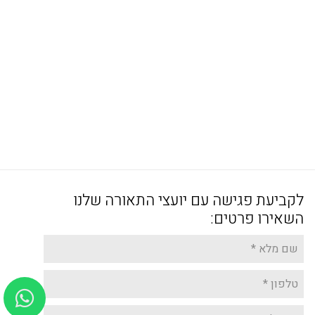
לקביעת פגישה עם יועצי התאורה שלנו
השאירו פרטים: