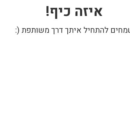
איזה כיף!
מחים להתחיל איתך דרך משותפת (: