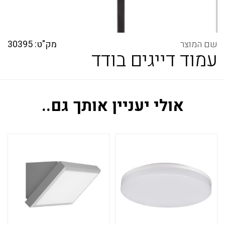
מק"ט: 30395
עמוד דייגים בודד
אולי יעניין אותך גם..