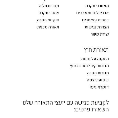
מאווררי תקרה
מנורות תליה
אדריכלים ומעצבים
צמודי תקרה
כתבות ומאמרים
שקועי תקרה
הצהרת נגישות
תאורה טכנית
יצירת קשר
תאורת חוץ
התקנה על חומה
מנורות קיר לתאורת חוץ
מנורות תקרה
שקועי רצפה
דוקרני גינה
לקביעת פגישה עם יועצי התאורה שלנו
השאירו פרטים: