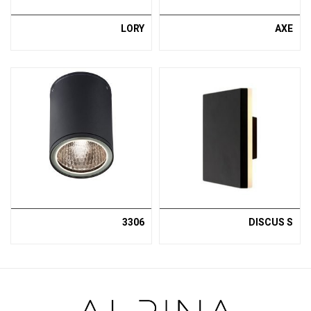
LORY
AXE
3306
DISCUS S