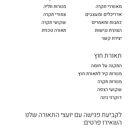
מאווררי תקרה
מנורות תליה
אדריכלים ומעצבים
צמודי תקרה
כתבות ומאמרים
שקועי תקרה
הצהרת נגישות
תאורה טכנית
יצירת קשר
תאורת חוץ
התקנה על חומה
מנורות קיר לתאורת חוץ
מנורות תקרה
שקועי רצפה
דוקרני גינה
לקביעת פגישה עם יועצי התאורה שלנו
השאירו פרטים: