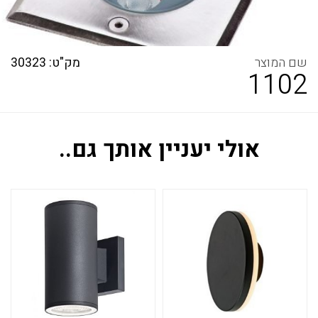
מק"ט: 30323
1102
אולי יעניין אותך גם..