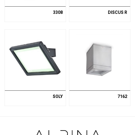
3308
DISCUS R
SOLY
7162