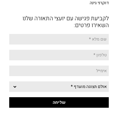
דוקרני גינה
לקביעת פגישה עם יועצי התאורה שלנו
השאירו פרטים: