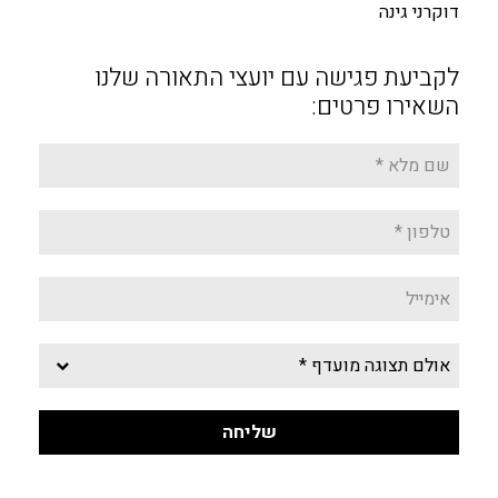
דוקרני גינה
לקביעת פגישה עם יועצי התאורה שלנו
השאירו פרטים: