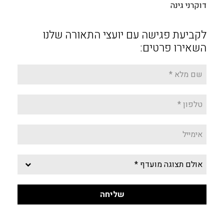
דוקרני גינה
לקביעת פגישה עם יועצי התאורה שלנו
השאירו פרטים: