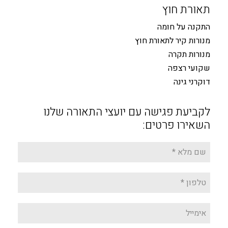
תאורת חוץ
התקנה על חומה
מנורות קיר לתאורת חוץ
מנורות תקרה
שקועי רצפה
דוקרני גינה
לקביעת פגישה עם יועצי התאורה שלנו
השאירו פרטים: