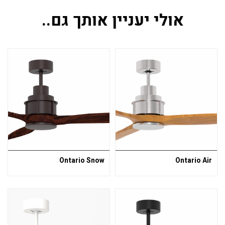
אולי יעניין אותך גם..
Ontario Snow
Ontario Air