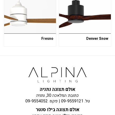
Fresno
Denver Snow
אולם תצוגה נתניה
כתובת: המלאכה 30, נתניה
טל.
09-9559121
| פקס.
09-9554052
אולם תצוגה בילו סנטר