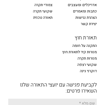
אדריכלים ומעצבים
צמודי תקרה
כתבות ומאמרים
שקועי תקרה
הצהרת נגישות
תאורה טכנית
יצירת קשר
תאורת חוץ
התקנה על חומה
מנורות קיר לתאורת חוץ
מנורות תקרה
שקועי רצפה
דוקרני גינה
לקביעת פגישה עם יועצי התאורה שלנו
השאירו פרטים: