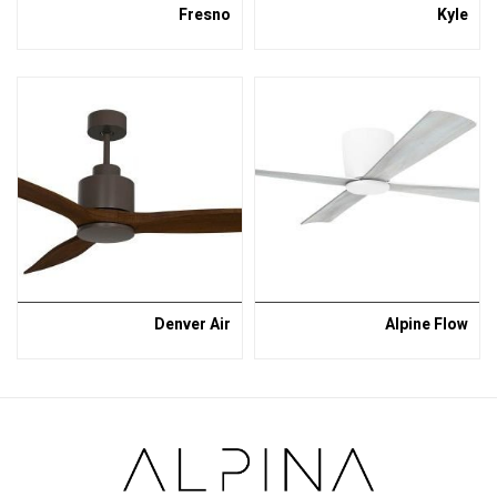
Fresno
Kyle
Denver Air
Alpine Flow