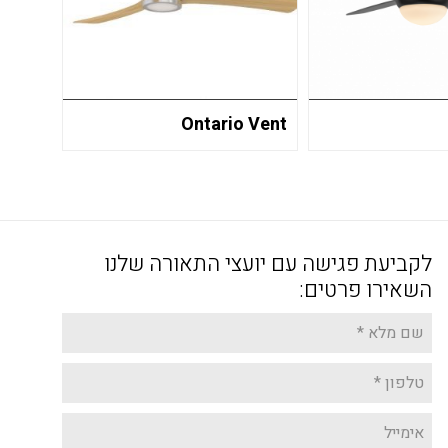
Ontario Vent
לקביעת פגישה עם יועצי התאורה שלנו
השאירו פרטים: