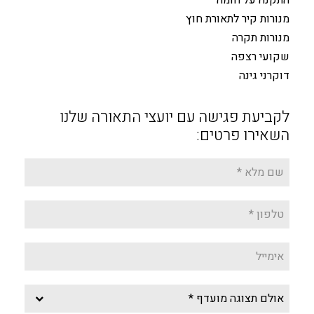
התקנה על חומה
מנורות קיר לתאורת חוץ
מנורות תקרה
שקועי רצפה
דוקרני גינה
לקביעת פגישה עם יועצי התאורה שלנו
השאירו פרטים: