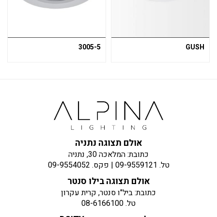
3005-5
GUSH
אולם תצוגה נתניה
כתובת: המלאכה 30, נתניה
טל.
09-9559121
| פקס.
09-9554052
אולם תצוגה בילו סנטר
כתובת: ביל"ו סנטר, קרית עקרון
טל.
08-6166100