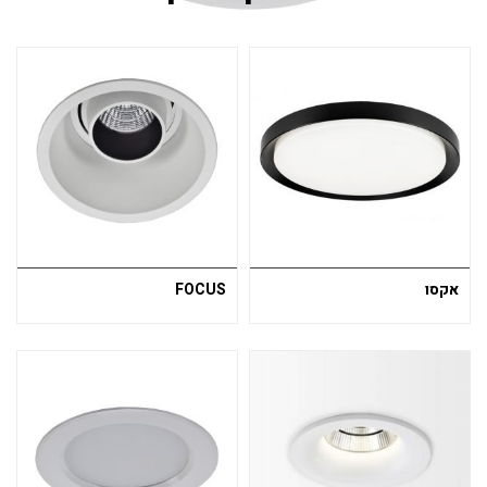
אקסו
FOCUS