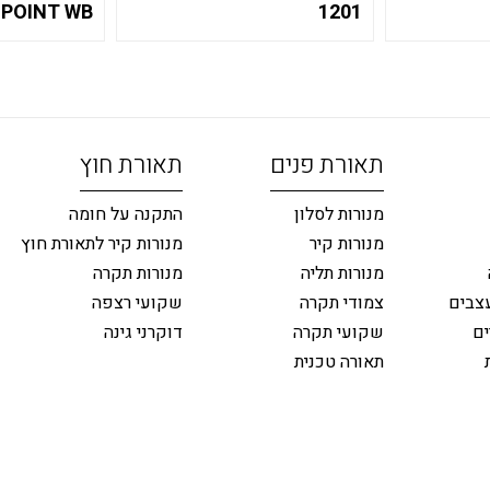
 POINT WB
1201
תאורת פנים
תאורת חוץ
מנורות לסלון
התקנה על חומה
מנורות קיר
מנורות קיר לתאורת חוץ
מנורות תליה
מנורות תקרה
צבים
צמודי תקרה
שקועי רצפה
ים
שקועי תקרה
דוקרני גינה
תאורה טכנית