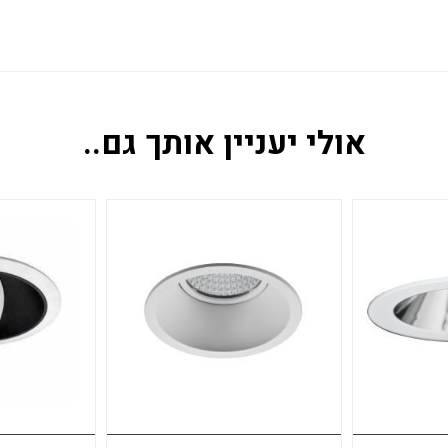
אולי יעניין אותך גם..