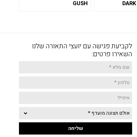
GUSH
DARK
לקביעת פגישה עם יועצי התאורה שלנו
השאירו פרטים: