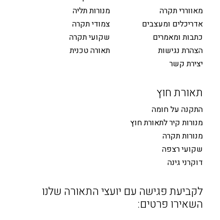
מאווררי תקרה
מנורות תליה
אדריכלים ומעצבים
צמודי תקרה
כתבות ומאמרים
שקועי תקרה
הצהרת נגישות
תאורה טכנית
יצירת קשר
תאורת חוץ
התקנה על חומה
מנורות קיר לתאורת חוץ
מנורות תקרה
שקועי רצפה
דוקרני גינה
לקביעת פגישה עם יועצי התאורה שלנו
השאירו פרטים: