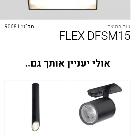
מק"ט: 90681
FLEX DFSM15
אולי יעניין אותך גם..