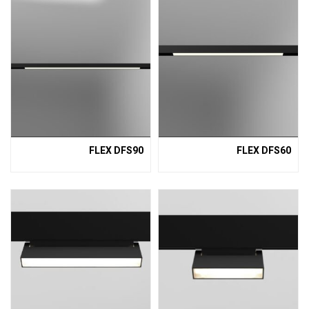
FLEX DFS90
FLEX DFS60