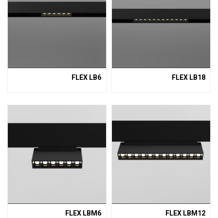
FLEX LB6
FLEX LB18
FLEX LBM6
FLEX LBM12