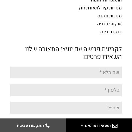
התקנה על חומה
מנורות קיר לתאורת חוץ
מנורות תקרה
שקועי רצפה
דוקרני גינה
לקביעת פגישה עם יועצי התאורה שלנו
השאירו פרטים:
השאירו פרטים
התקשרו עכשיו