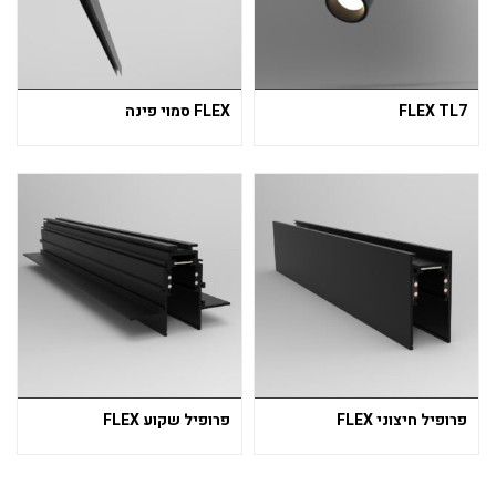
FLEX TL7
FLEX סמוי פינה
פרופיל חיצוני FLEX
פרופיל שקוע FLEX