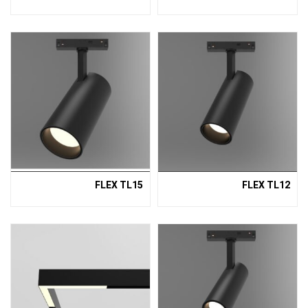
FLEX TL15
FLEX TL12