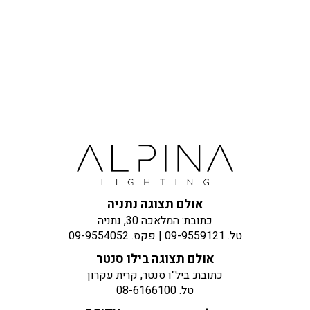
אולם תצוגה נתניה
כתובת: המלאכה 30, נתניה
טל.
09-9559121
| פקס.
09-9554052
אולם תצוגה בילו סנטר
כתובת: ביל"ו סנטר, קרית עקרון
טל.
08-6166100